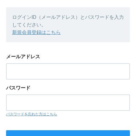
ログインID（メールアドレス）とパスワードを入力
してください。
新規会員登録はこちら
メールアドレス
パスワード
パスワードを忘れた方はこちら