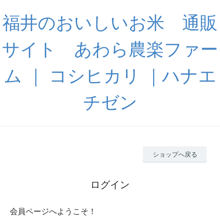
福井のおいしいお米 通販
サイト あわら農楽ファー
ム ｜ コシヒカリ ｜ハナエ
チゼン
ショップへ戻る
ログイン
会員ページへようこそ！